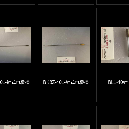
-60L-针式电极棒
BK8Z-40L-针式电极棒
BL1-40