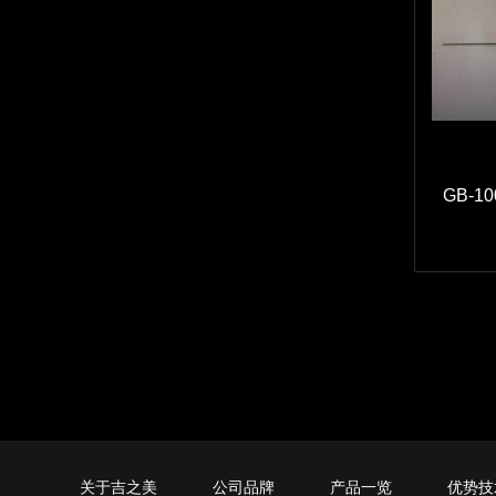
GB-
关于吉之美
公司品牌
产品一览
优势技