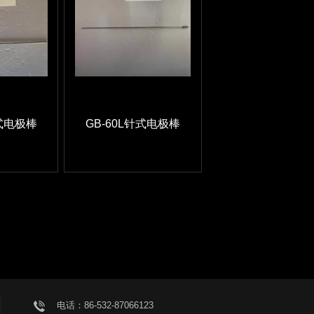
针式电极棒
GB-60L针式电极棒
电话：86-532-87066123