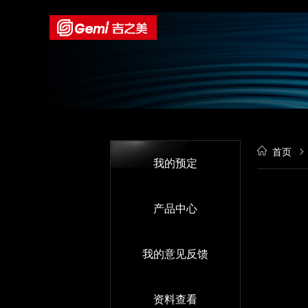
首页
我的预定
产品中心
我的意见反馈
资料查看