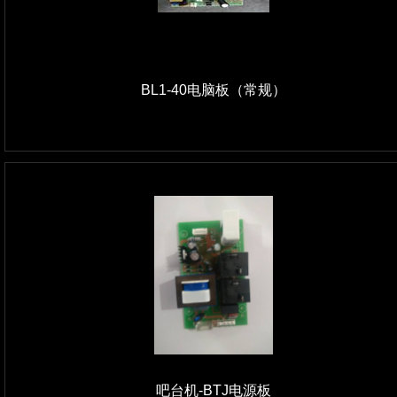
BL1-40电脑板（常规）
吧台机-BTJ电源板