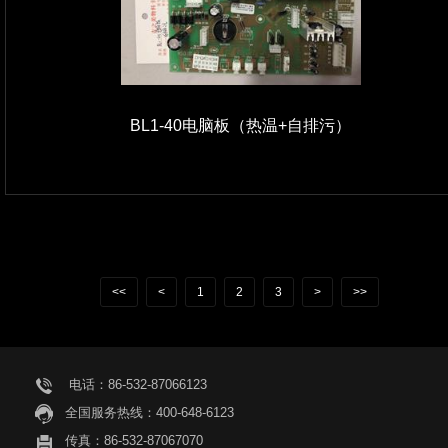
BL1-40电脑板（热温+自排污）
<<
<
1
2
3
>
>>
电话：86-532-87066123
全国服务热线：400-648-6123
传真：86-532-87067070