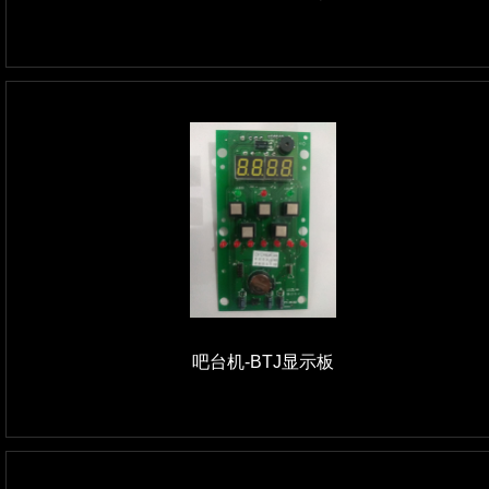
吧台机-BTJ显示板