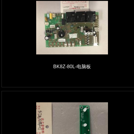
BK8Z-80L-电脑板