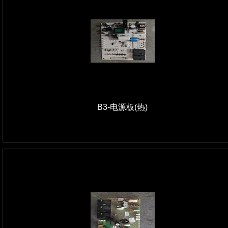
B3-电源板(热)