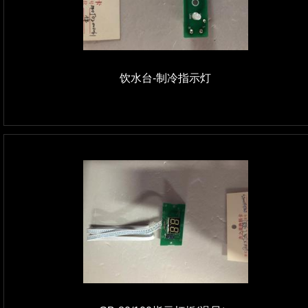
饮水台-制冷指示灯