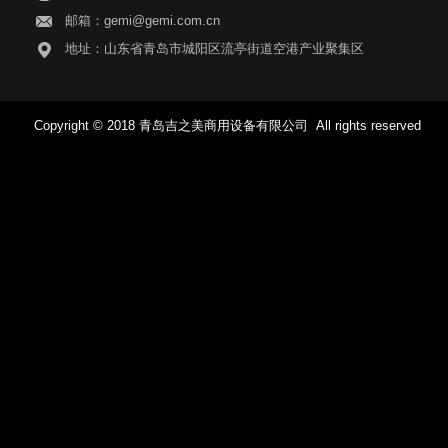
邮箱：gemi@gemi.com.cn
地址：山东省青岛市城阳区流亭街道空港产业聚集区
Copyright © 2018 青岛吉之美商用设备有限公司 All rights reserved