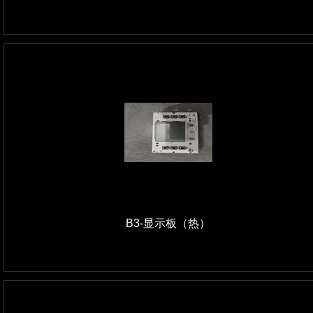
B3-显示板（热）