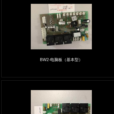
BW2-电脑板（基本型）