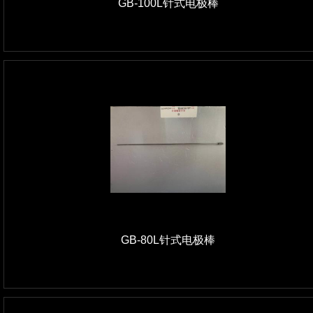
GB-100L针式电极棒
GB-80L针式电极棒