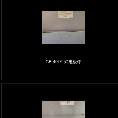
GB-40L针式电极棒