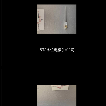
BTJ水位电极(L=110)