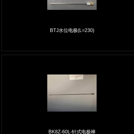
BTJ水位电极(L=230)
BK8Z-60L-针式电极棒