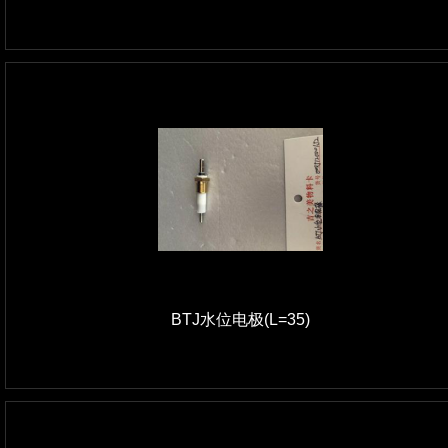
BTJ水位电极(L=35)