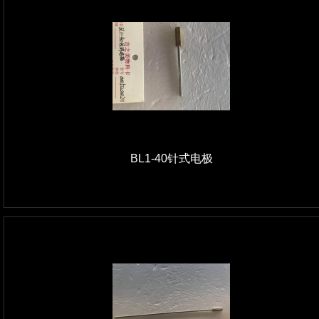
BL1-40针式电极