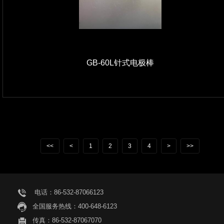
GB-60L针式电极棒
<<
<
1
2
3
4
>
>>
电话：86-532-87066123
全国服务热线：400-648-6123
传真：86-532-87067070