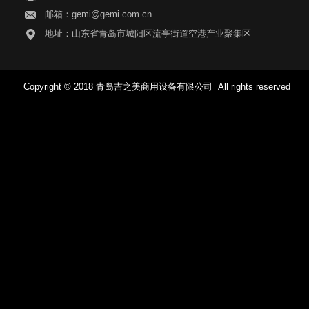
邮箱：gemi@gemi.com.cn
地址：山东省青岛市城阳区流亭街道空港产业聚集区
Copyright © 2018 青岛吉之美商用设备有限公司 All rights reserved