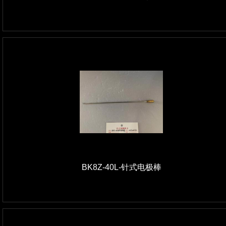
BK8Z-40L-针式电极棒