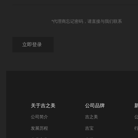
*代理商忘记密码，请直接与我们联系
关于吉之美
公司品牌
公司简介
吉之美
发展历程
吉宝