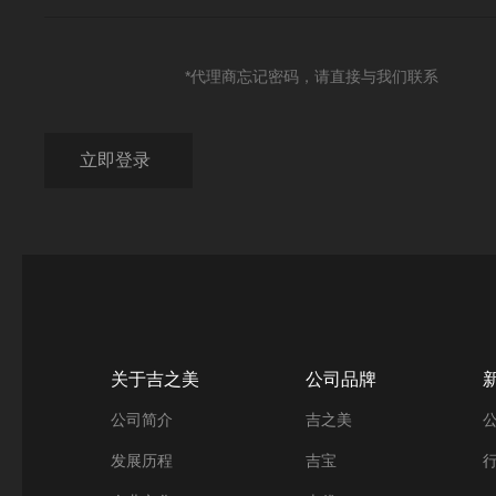
*代理商忘记密码，请直接与我们联系
关于吉之美
公司品牌
公司简介
吉之美
发展历程
吉宝