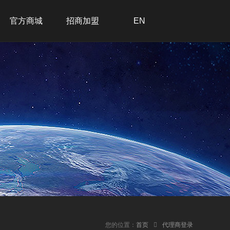
官方商城
招商加盟
EN
招商加盟
联系我们
在线留言
加入我们
您的位置：
首页
代理商登录