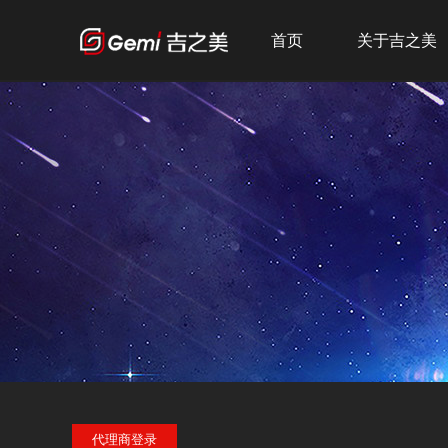
首页
关于吉之美
公司简介
发展历程
企业文化
荣誉资质
代理商登录