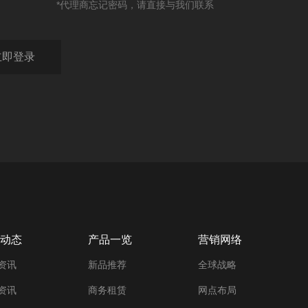
*代理商忘记密码，请直接与我们联系
动态
产品一览
营销网络
资讯
新品推荐
全球战略
资讯
商务租赁
网点布局