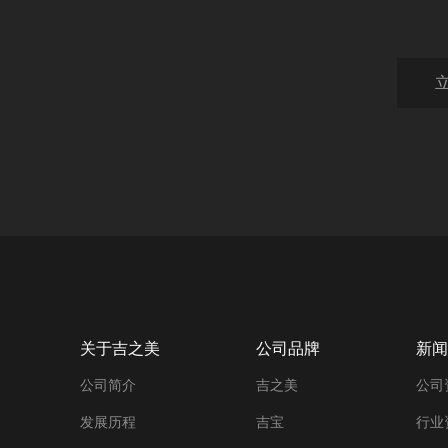
关于吉之美
公司品牌
新闻
公司简介
吉之美
公司
发展历程
吉宝
行业