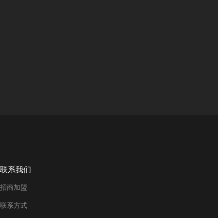
联系我们
招商加盟
联系方式