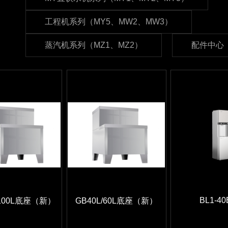
工程机系列（MY5、MW2、MW3）
蒸汽机系列（MZ1、MZ2）
配件中心
BL1-40
/100L底座（新）
GB40L/60L底座（新）