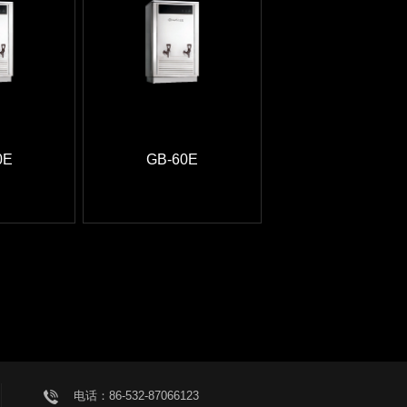
0E
GB-60E
电话：86-532-87066123