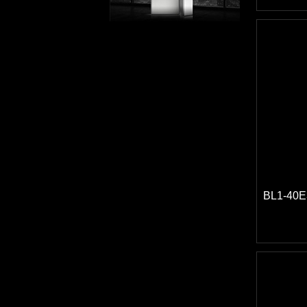
BL1-4