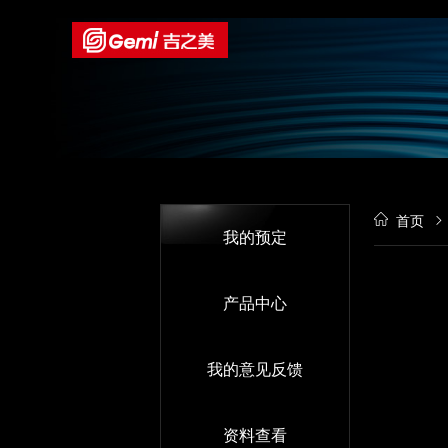
首页
我的预定
产品中心
我的意见反馈
资料查看