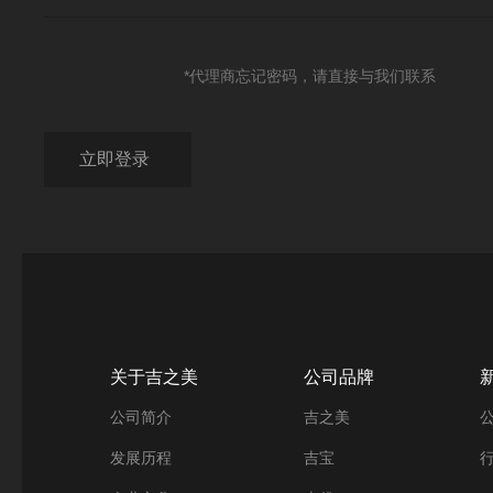
*代理商忘记密码，请直接与我们联系
关于吉之美
公司品牌
公司简介
吉之美
发展历程
吉宝