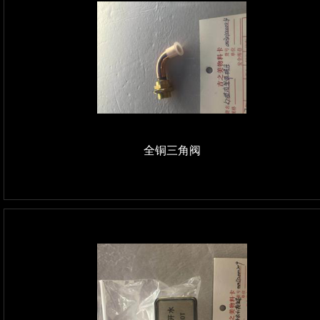
全铜三角阀