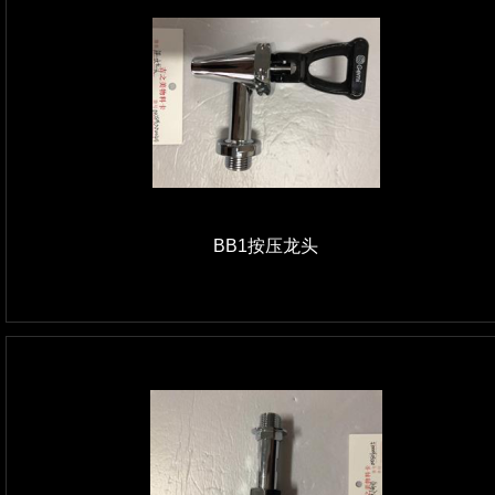
BB1按压龙头