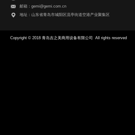
邮箱：gemi@gemi.com.cn
地址：山东省青岛市城阳区流亭街道空港产业聚集区
Copyright © 2018 青岛吉之美商用设备有限公司 All rights reserved