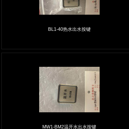
BL1-40热水出水按键
MW1-BM2温开水出水按键