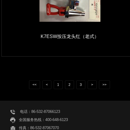
K7ESW按压龙头红（老式）
<<
<
1
2
3
>
>>
电话：86-532-87066123
全国服务热线：400-648-6123
传真：86-532-87067070