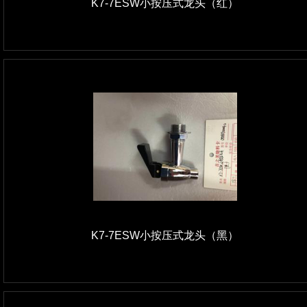
K7-7ESW小按压式龙头（红）
K7-7ESW小按压式龙头（黑）