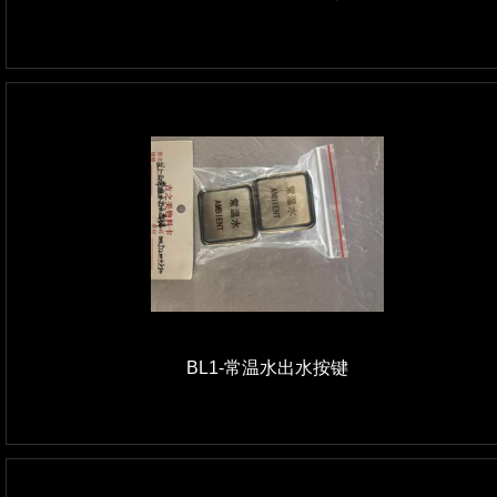
BL1-常温水出水按键