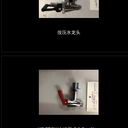
按压水龙头