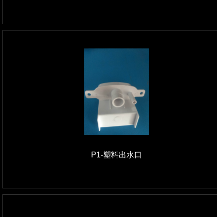
P1-塑料出水口