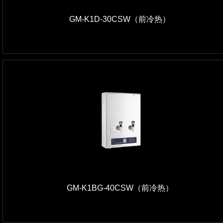
GM-K1D-30CSW（前冷热）
GM-K1BG-40CSW（前冷热）