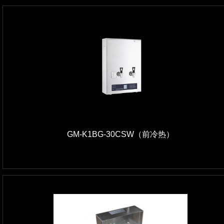
GM-K1BG-30CSW（前冷热）