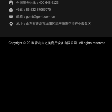
全国服务热线：400-648-6123
传真：86-532-87067070
邮箱：gemi@gemi.com.cn
地址：山东省青岛市城阳区流亭街道空港产业聚集区
Copyright © 2018 青岛吉之美商用设备有限公司 All rights reserved