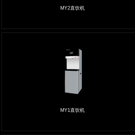
MY2直饮机
MY1直饮机