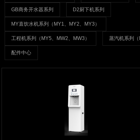
GB商务开水器系列
D2厨下机系列
MY直饮水机系列（MY1、MY2、MY3）
工程机系列（MY5、MW2、MW3）
蒸汽机系列（M
配件中心