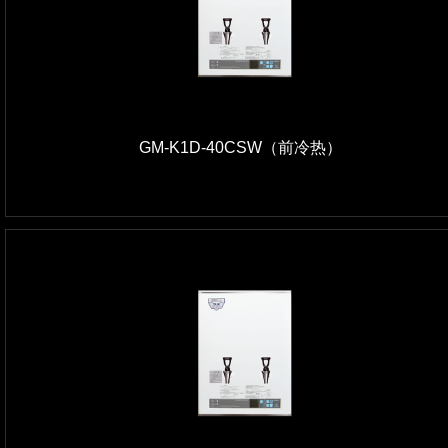
GM-K1D-40CSW（前冷热）