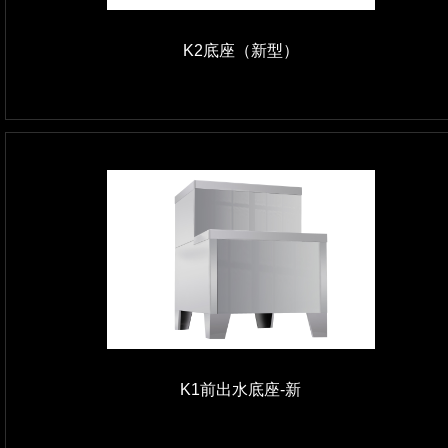
K2底座（新型）
K1前出水底座-新