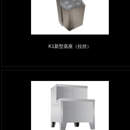
K1新型底座（拉丝）