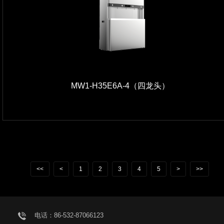
MW1-H35E6A-4（四龙头）
<<
<
1
2
3
4
5
>
>>
电话：86-532-87066123