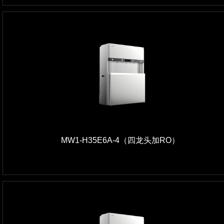
MW1-H35E6A-4（四龙头加RO）