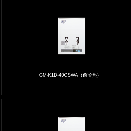
GM-K1D-40CSWA（前冷热）