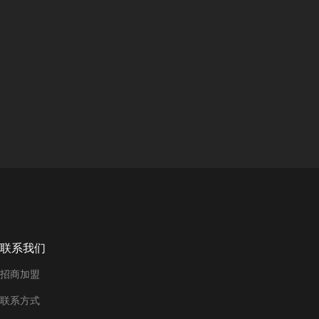
联系我们
招商加盟
联系方式