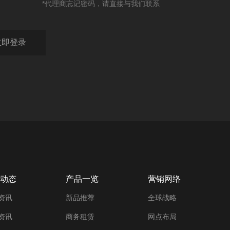
*代理商忘记密码，请直接与我们联系
动态
产品一览
营销网络
资讯
新品推荐
全球战略
资讯
商务租赁
网点布局