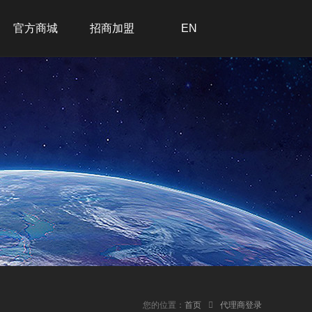
官方商城
招商加盟
EN
招商加盟
联系我们
在线留言
加入我们
您的位置：
首页
代理商登录