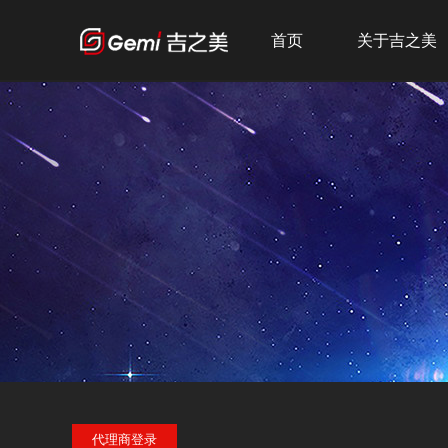
首页
关于吉之美
公司简介
发展历程
企业文化
荣誉资质
代理商登录