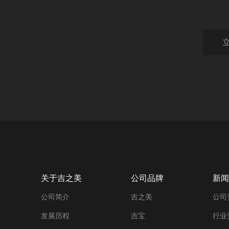
关于吉之美
公司品牌
新闻
公司简介
吉之美
公司
发展历程
吉宝
行业