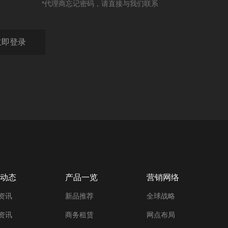
*代理商忘记密码，请直接与我们联系
动态
产品一览
营销网络
资讯
新品推荐
全球战略
资讯
商务租赁
网点布局