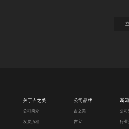
关于吉之美
公司品牌
新闻
公司简介
吉之美
公司
发展历程
吉宝
行业