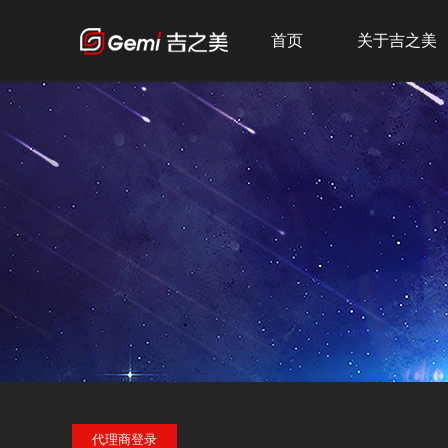
首页
关于吉之美
公司简介
发展历程
企业文化
荣誉资质
代理商登录