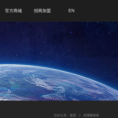
官方商城
招商加盟
EN
招商加盟
联系我们
在线留言
加入我们
您的位置：
首页
代理商登录