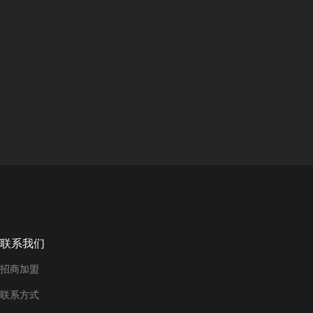
联系我们
招商加盟
联系方式