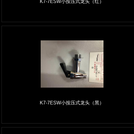
K7-7ESW小按压式龙头（红）
K7-7ESW小按压式龙头（黑）