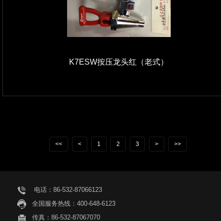
K7ESW按压龙头红（老式）
<<
<
1
2
3
>
>>
电话：86-532-87066123
全国服务热线：400-648-6123
传真：86-532-87067070