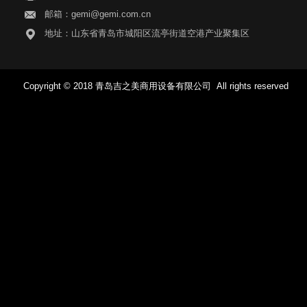
邮箱：gemi@gemi.com.cn
地址：山东省青岛市城阳区流亭街道空港产业聚集区
Copyright © 2018 青岛吉之美商用设备有限公司 All rights reserved