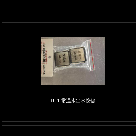
BL1-常温水出水按键