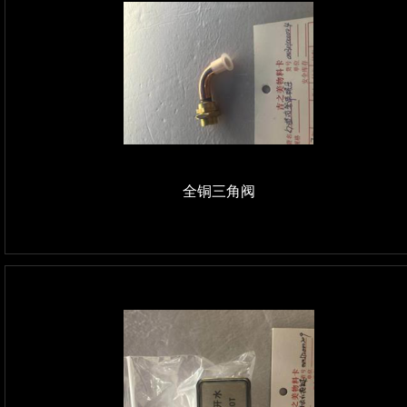
全铜三角阀