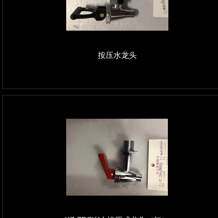
按压水龙头