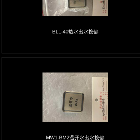
BL1-40热水出水按键
MW1-BM2温开水出水按键