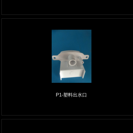
P1-塑料出水口