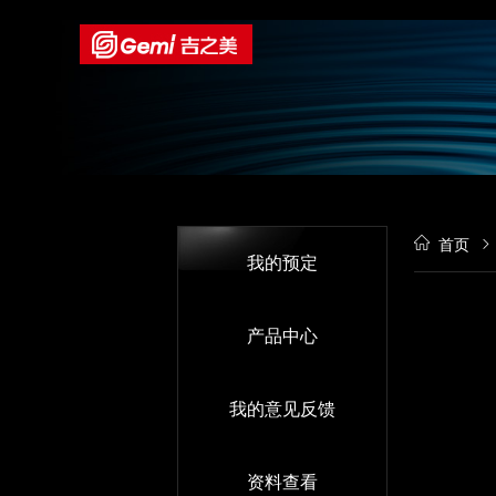
首页
我的预定
产品中心
我的意见反馈
资料查看