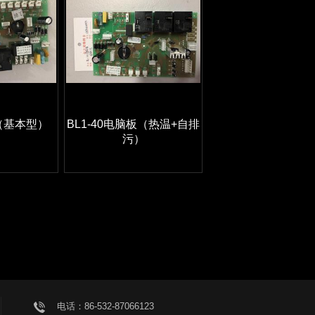
（基本型）
BL1-40电脑板（热温+自排
污）
电话：86-532-87066123