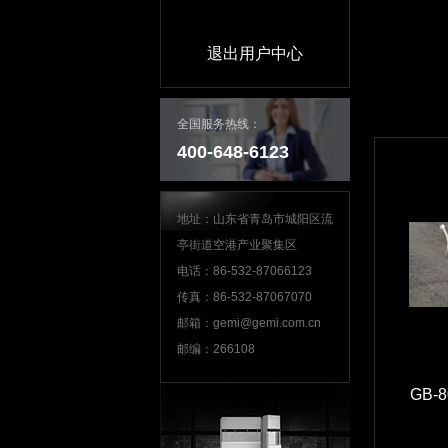
退出用户中心
全国服务热线：
400-648-6123
地址：山东省青岛市城阳区流
亭街道空港产业聚集区
电话：86-532-87066123
传真：86-532-87067070
邮箱：gemi@gemi.com.cn
邮编：266108
GB-