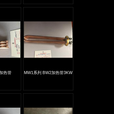
W加热管
MW1系列 BW2加热管3KW