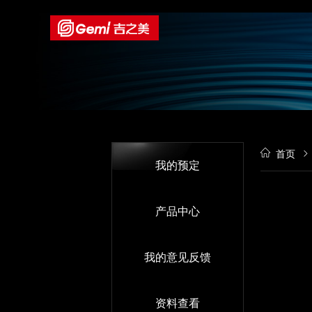
首页
我的预定
产品中心
我的意见反馈
资料查看