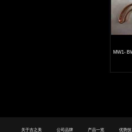
MW1- B
关于吉之美
公司品牌
产品一览
优势技