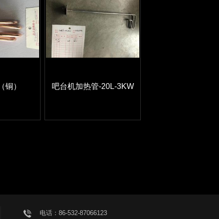
（铜）
吧台机加热管-20L-3KW
电话：86-532-87066123