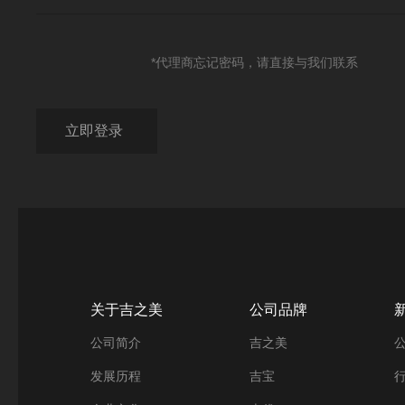
*代理商忘记密码，请直接与我们联系
关于吉之美
公司品牌
公司简介
吉之美
发展历程
吉宝