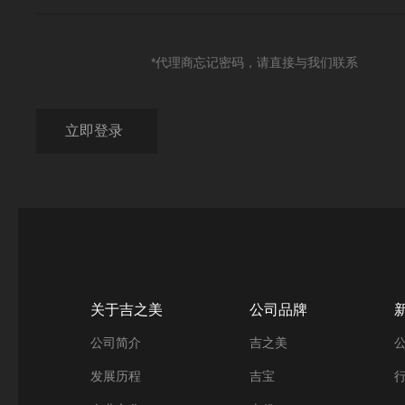
*代理商忘记密码，请直接与我们联系
关于吉之美
公司品牌
公司简介
吉之美
发展历程
吉宝