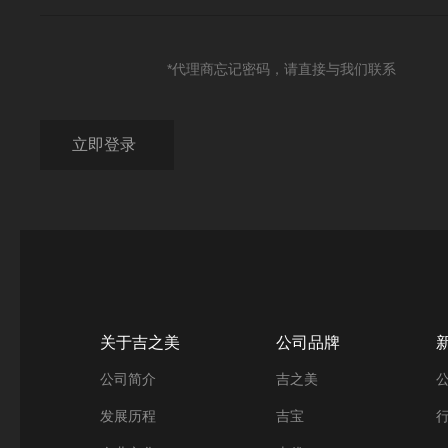
*代理商忘记密码，请直接与我们联系
关于吉之美
公司品牌
公司简介
吉之美
发展历程
吉宝