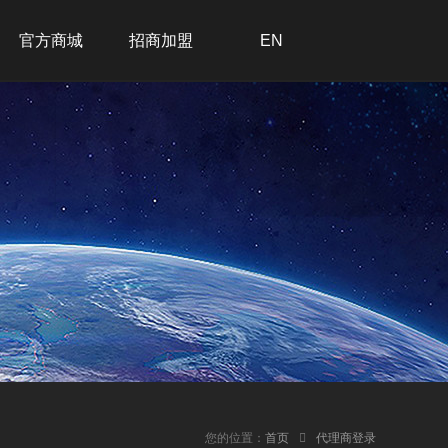
官方商城
招商加盟
EN
招商加盟
联系我们
在线留言
加入我们
您的位置：
首页
代理商登录