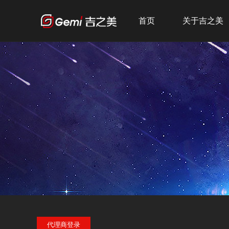
首页
关于吉之美
公司简介
发展历程
企业文化
荣誉资质
代理商登录