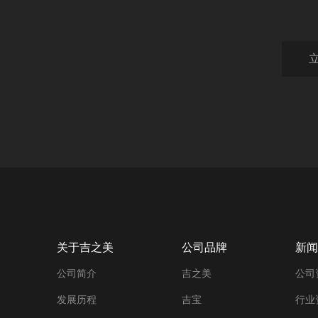
关于吉之美
公司品牌
新闻
公司简介
吉之美
公司
发展历程
吉宝
行业