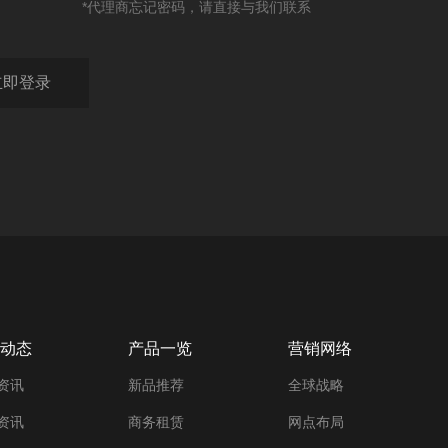
*代理商忘记密码，请直接与我们联系
动态
产品一览
营销网络
资讯
新品推荐
全球战略
资讯
商务租赁
网点布局