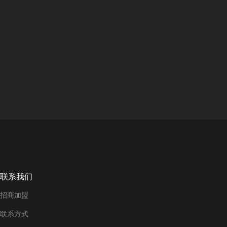
联系我们
招商加盟
联系方式