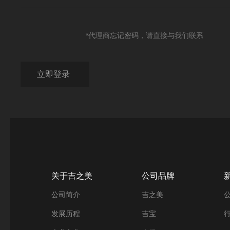
*代理商忘记密码，请直接与我们联系
关于吉之美
公司品牌
公司简介
吉之美
发展历程
吉宝