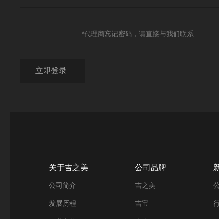
*代理商忘记密码，请直接与我们联系
关于吉之美
公司品牌
公司简介
吉之美
发展历程
吉宝