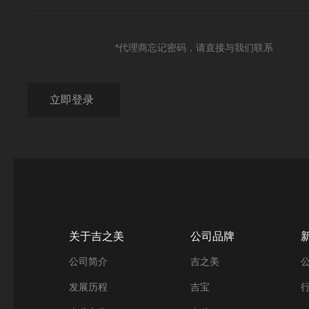
*代理商忘记密码，请直接与我们联系
关于吉之美
公司品牌
公司简介
吉之美
发展历程
吉宝